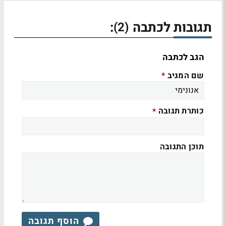
תגובות לכתבה
:
(2)
הגב לכתבה
שם המגיב
*
כותרת תגובה
*
תוכן התגובה
הוסף תגובה