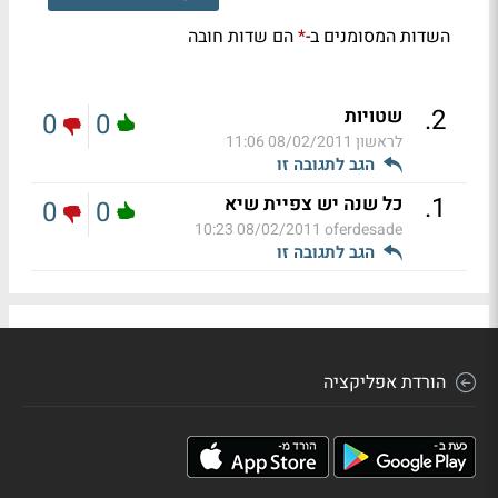
השדות המסומנים ב-
הם שדות חובה
*
.
2
שטויות
0
0
לראשון
08/02/2011 11:06
הגב לתגובה זו
.
1
כל שנה יש צפיית שיא
0
0
08/02/2011 10:23
oferdesade
הגב לתגובה זו
הורדת אפליקציה