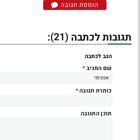
הוספת תגובה
(21)
תגובות לכתבה
:
הגב לכתבה
*
שם המגיב
*
כותרת תגובה
תוכן התגובה