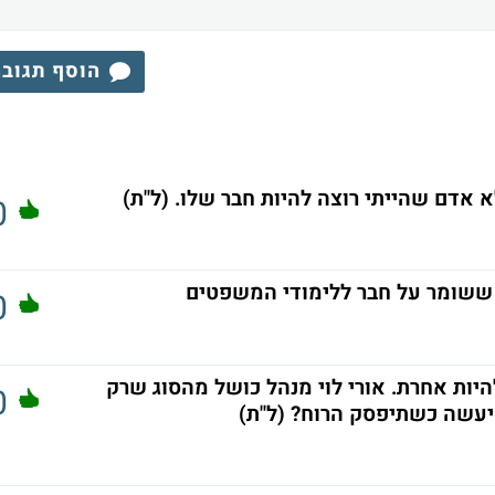
הוסף תגוב
א אדם שהייתי רוצה להיות חבר שלו. (ל"ת)
0
י ששומר על חבר ללימודי המשפטים
0
ך להיות אחרת. אורי לוי מנהל כושל מהסוג שרק
0
יעשה כשתיפסק הרוח? (ל"ת)