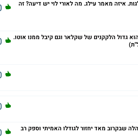
גות. איזה מאמר עילג. מה לאורי לוי יש דיעה? זה
0
 הוא גדול הלקקנים של שקלאר וגם קיבל ממנו אוטו.
0
"ת)
0
0
הלה שבקרוב מאד יחזור לגודלו האמיתי וספק רב
0