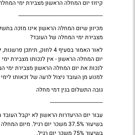
קיזוז יום המחלה הראשון מצבירת ימי המחלה
--------------------------------------------------------
מכיוון שיום המחלה הראשון אינו מזכה בתש
מצבירת ימי המחלה של העובד?
לאור האמור בסעיף 4 לחוק, ת
יום המחלה הראשון - אין לנכותו מצבירת ימי
לנכות את יום המחלה הראשון מצבירת ימי ה
למנוע מן העובד ניצול לרעה של זכאותו לימי
גובה התשלום בגין דמי מחלה
-----------------------------------
עבור יום ההיעדרות הראשון לא יקבל העובד ת
בשיעור 37.5% משכר יום רגיל. מיו
בשיעור 75% משכר יום רגיל.