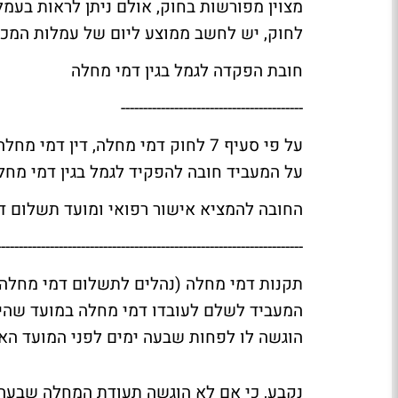
לחוק, יש לחשב ממוצע ליום של עמלות המכ
חובת הפקדה לגמל בגין דמי מחלה
-----------------------------------------
על פי סעיף 7 לחוק דמי מחלה, דין 
על המעביד חובה להפקיד לגמל בגין דמי מחל
החובה להמציא אישור רפואי ומועד תשלום ד
---------------------------------------------------------------------
המעביד לשלם לעובדו דמי מחלה במועד שהי
הוגשה לו לפחות שבעה ימים לפני המועד האמ
נקבע, כי אם לא הוגשה תעודת המחלה שבעה 