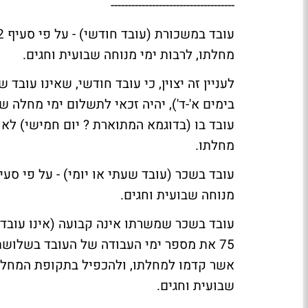
------------------------------------
מחלתו, לרבות ימי מנוחה שבועית וחגים.
לעניין זה יצוין, כי עובד חודשי, שאינו עו
בימים א'-ד'), יהיה זכאי לתשלום ימי מחלה 
עובד בו (בדוגמא המתוארת ? יום חמישי) לא 
מחלתו.
מנוחה שבועית וחגים.
אשר קדמו למחלתו, ולהכפיל בתקופת המחלה 
שבועית וחגים.