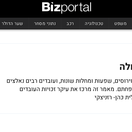
משפט
טכנולוגיה
רכב
נתוני מסחר
שער הדולר
לה
רוסים, שפעות ומחלות שונות, ועובדים רבים נאלצים
תם. מאמר זה מרכז את עיקר זכויות העובדים
 כהן- רזניצקי