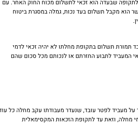
ס לתקופה שבעדה הוא זכאי לתשלום מכוח החוק האחר. עם
שר הוא מקבל תשלום בעד נכות, גמלה במסגרת ביטוח
.
ד שעבד תמורת תשלום בתקופת מחלתו לא יהיה זכאי לדמי
י המעביד לתבוע החזרתם או לנכותם מכל סכום שהם
 חל איסור על מעביד לפטר עובד, שנעדר מעבודתו עקב מחלה כל עוד
מי מחלה, וזאת עד לתקופת הזכאות המקסימאלית