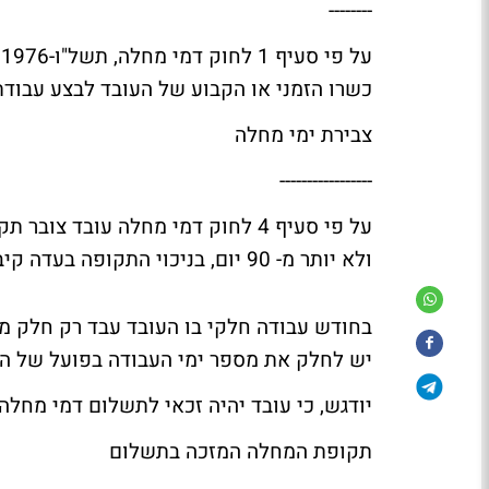
--------
ע
כשרו הזמני או הקבוע של העובד לבצע עבודתו
צבירת ימי מחלה
-----------------
על פי סעיף 4 לחוק דמי מחלה עובד
ולא יותר מ- 90 יום, בניכוי התקופה בעדה קיבל דמי מחלה.
בחודש עבודה חלקי בו העובד עבד רק חלק מימ
יש לחלק את מספר ימי העבודה בפועל של העובד בחודש ב-5
יודגש, כי עובד יהיה זכאי לתשלום דמי מחלה 
תקופת המחלה המזכה בתשלום