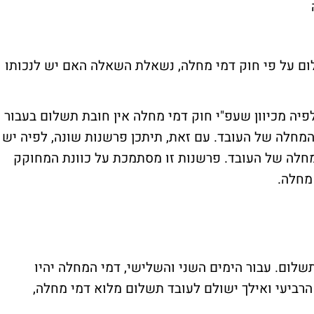
לום על פי חוק דמי מחלה, נשאלת השאלה האם יש לנכותו
יתכן פרשנות, לפיה מכיוון שעפ"י חוק דמי מחלה אין חובת תשלום בעבור
 המחלה של העובד. עם זאת, תיתכן פרשנות שונה, לפיה יש
מחלה של העובד. פרשנות זו מסתמכת על כוונת המחוקק
 מחלה.
שלום. עבור הימים השני והשלישי, דמי המחלה יהיו
ם המחלה הרביעי ואילך ישולם לעובד תשלום מלוא דמי מחלה,