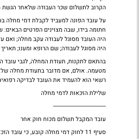
הקרוב לתשלום שכר העבודה שלאחר הגשת ת
על עובד הפונה למעביד לקבלת דמי מחלה בע
חתומה בידו, שבה מצוינים הפרטים הבאים: 
היה העובד מסוגל לעבודה עקב מחלה; ואם עד
היה מסוגל לעבודה; שם הרופא ומענו; תאריך
בהתאם לתקנות, תעודת המחלה, לגבי עובד ה
מטעמה. אולם, אם מדובר בתעודת מחלה שלא 
רשאי הוא להעמיד את העובד לבדיקה רפואית 
שלילת הזכאות לדמי מחלה
----------------------------------
עובד המקבל תשלום מכוח חוק אחר
סעיף 11 לחוק דמי מחלה קובע, כי עוב