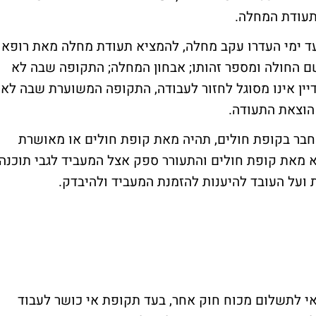
עודת המחלה.
ד ימי העדרו עקב מחלה, להמציא תעודת מחלה מאת רופא
שם החולה ומספר זהותו; אבחון המחלה; התקופה שבה לא
יין אינו מסוגל לחזור לעבודה, התקופה המשוערת שבה לא
 הוצאת התעודה.
חבר בקופת חולים, תהיה מאת קופת חולים או מאושרת
מאת קופת חולים והתעורר ספק אצל המעביד לגבי תוכנה
ועל העובד להיענות להזמנת המעביד ולהיבדק.
ד הזכאי לתשלום מכוח חוק אחר, בעד תקופת אי כושר לעבוד