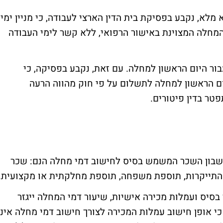
 מלא, נקבע בפסיקת בית הדין הארצי לעבודה, כי מניין ימי
חלה המצוינת באישור הרפואי, ללא קשר לימי העבודה
בור היום הראשון למחלה. עם זאת, נקבע בפסיקה, כי
ם הראשון למחלה לתשלום על פי חוק מהווה הרעה
ר בדין פיטורים.
שיובאו בחשבון השכר המשמש בסיס לחישוב דמי מחלה הנם: שכר
ד התייקרות, תוספת משפחה, תוספת מחלקתית או מקצועית.
סיס ועמלות מכירה אישיות, שיעור דמי המחלה ייגזר
י אופן חישוב עמלות המכירה לצורך חישוב דמי מחלה אינו