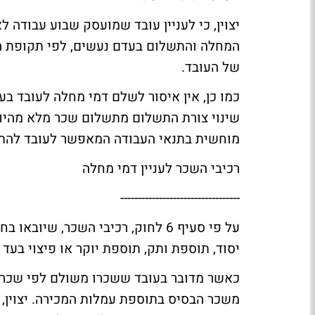
יצוין, כי לעניין עובד שמועסק שבוע עבודה לא
המחלה והתשלום בעדם נעשים, לפי תקופת המ
של העובד.
כמו כן, אין איסור לשלם דמי מחלה לעובד בע
שינוי צורת התשלום מתשלום שכר מלא מהיו
מוחשית בתנאי העבודה המאפשר לעובד להתפט
רכיבי השכר לעניין דמי מחלה
----------------------------------
על פי סעיף 6 לחוק, רכיבי השכר, 
יסוד, תוספת ותק, תוספת יוקר או פיצוי בע
כאשר מדובר בעובד ששכרו משולם לפי שכר ב
משכר הבסיס בתוספת עמלות המכירה. יצוין, כ