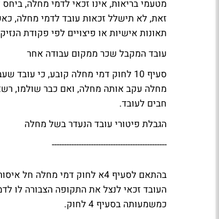
מטעמי בריאות, אינו זכאי לדמי מחלה, ביח
זאת, לא תישלל זכאות עובד לדמי מחלה, כא
תאונות אישיות או פיצויים לפי פקודת הנזיקין
עובד המקבל שכר ממקום עבודה אחר
סעיף 10 לחוק דמי מחלה קובע, כי עוב
מחלה עקב אותה מחלה, ואם כבר שולמו, רשא
חבים לעובד.
הגבלת פיטורי עובד הנעדר בשל מחלה
-----------------------------------------------
בהתאם לסעיף 4א לחוק דמי מחלה
העובד זכאי לנצל את התקופה הצבורה לו לד
כמשמעותה בסעיף 4 לחוק.