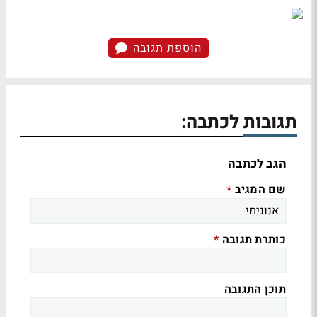
הוספת תגובה
תגובות לכתבה:
הגב לכתבה
שם המגיב
*
כותרת תגובה
*
תוכן התגובה