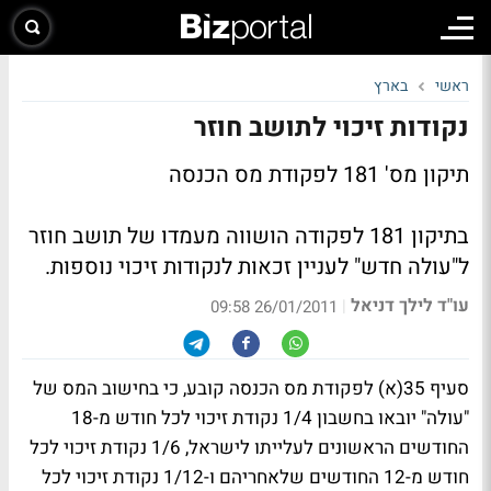
ראשי
בארץ
נקודות זיכוי לתושב חוזר
תיקון מס' 181 לפקודת מס הכנסה
בתיקון 181 לפקודה הושווה מעמדו של תושב חוזר
ל"עולה חדש" לעניין זכאות לנקודות זיכוי נוספות.
עו"ד לילך דניאל
|
26/01/2011 09:58
סעיף 35(א) לפקודת מס הכנסה קובע, כי בחישוב המס של
"עולה" יובאו בחשבון 1/4 נקודת זיכוי לכל חודש מ-18
החודשים הראשונים לעלייתו לישראל, 1/6 נקודת זיכוי לכל
חודש מ-12 החודשים שלאחריהם ו-1/12 נקודת זיכוי לכל