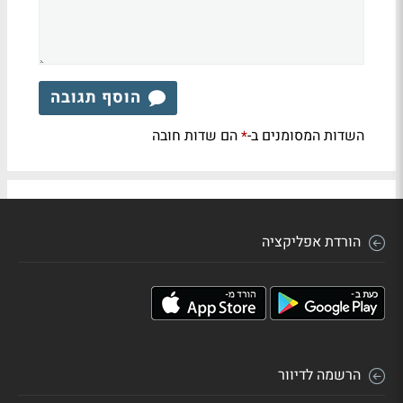
הוסף תגובה
השדות המסומנים ב-
הם שדות חובה
*
הורדת אפליקציה
הרשמה לדיוור