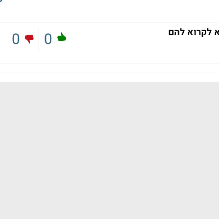
א לקרוא להם
0
0