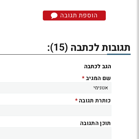
הוספת תגובה
(15)
תגובות לכתבה
:
הגב לכתבה
*
שם המגיב
*
כותרת תגובה
תוכן התגובה