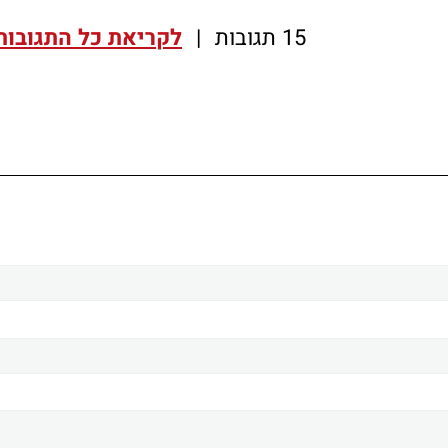
15 תגובות
|
לקריאת כל התגובות