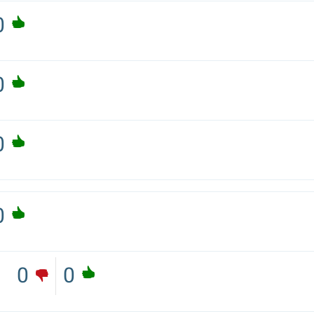
0
0
0
0
0
0