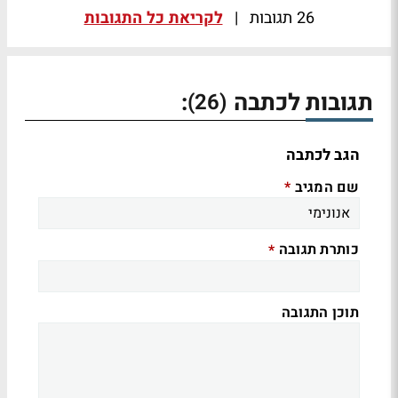
26 תגובות
|
לקריאת כל התגובות
תגובות לכתבה
:
(26)
הגב לכתבה
שם המגיב
*
כותרת תגובה
*
תוכן התגובה