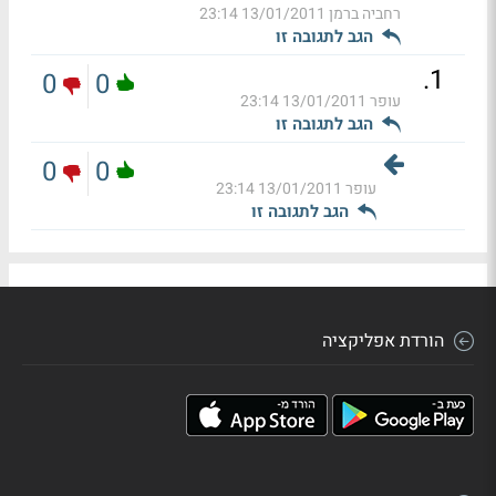
רחביה ברמן
13/01/2011 23:14
הגב לתגובה זו
.
1
0
0
עופר
13/01/2011 23:14
הגב לתגובה זו
0
0
עופר
13/01/2011 23:14
הגב לתגובה זו
הורדת אפליקציה