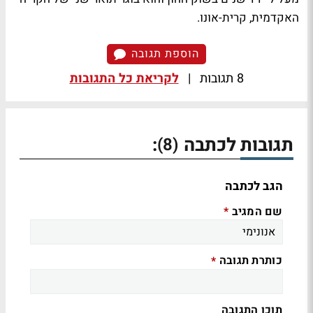
האקדמית, קרית-אונו.
הוספת תגובה
8 תגובות
|
לקריאת כל התגובות
תגובות לכתבה
:
(8)
הגב לכתבה
שם המגיב
*
כותרת תגובה
*
תוכן התגובה