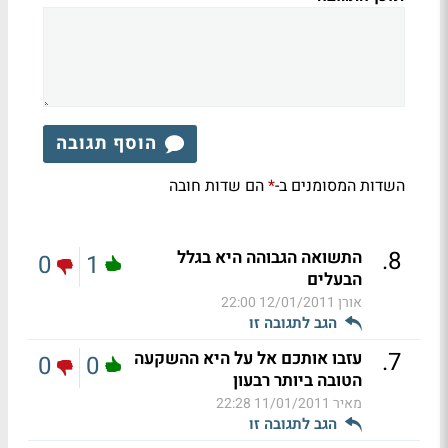
הוסף תגובה
השדות המסומנים ב-
הם שדות חובה
*
.
8
התשואה הגבוהה היא בגלל
0
1
הבעלים
אורן
12/01/2011 22:00
הגב לתגובה זו
.
7
עזבו אותכם אל על היא ההשקעה
0
0
הטובה ביותר רבעון
מאיר
11/01/2011 22:28
הגב לתגובה זו