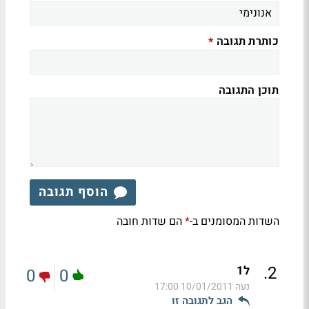
כותרת תגובה
*
תוכן התגובה
הוסף תגובה
השדות המסומנים ב-
הם שדות חובה
*
.
2
ל1
0
0
נעה
10/01/2011 17:00
הגב לתגובה זו