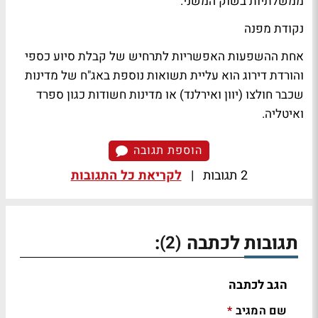
ממשלתיות בשוק המשני.
נקודת מפנה
אחת ההשפעות האפשריות לתרחיש של קבלת סיוע כספי
והורדת דירוג הוא עליית תשואות נוספת באג"ח של מדינות
שכבר חולצו (יוון ואירלנד) או מדינות חשודות כגון ספרד
ואיטליה.
הוספת תגובה
2 תגובות
|
לקריאת כל התגובות
תגובות לכתבה
:
(2)
הגב לכתבה
שם המגיב
*