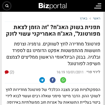
ראשי
בארץ
תפנית בשוק האג"ח? "זה הזמן לצאת
מפורטוגל", האג"ח האמריקני עשוי לזנק
פורטוגל מחדירה לחץ לשווקים. גרמניה וצרפת
חוששות מהתפשטות אפקט הדומינו גם לספרד
ובלגיה. בבנק הבינלאומי הראשון ממליצים לצמצם
חשיפה לפורטוגל
לירוי פרי
(2)
|
10/01/2011 16:19
הספקולציות סביב מצבה הכלכלי של פורטוגל מחדירות לחץ
לשוקי ההון. הדבר מייצר סימני שאלה רבים ועשוי לבוא לידי
ביטוי בעליית התשואות על אגרות חוב ממשלתיות באירופה