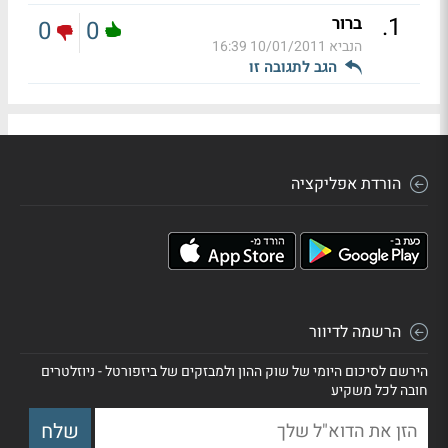
.
1
ברור
0
0
הנביא
10/01/2011 16:39
הגב לתגובה זו
הורדת אפליקציה
הרשמה לדיוור
הירשם לסיכום היומי של שוק ההון ולמבזקים של ביזפורטל - ניוזלטרים
חובה לכל משקיע