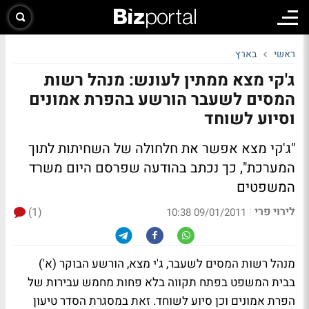
ראשי
בארץ
ג'קי מצא ממתין לעונש: מנהל רשות
המסים לשעבר הורשע בהפרת אמונים
וסיוע לשוחד
"ג'קי מצא אפשר את חלחולה של השחיתות לתוך
המערכת", כך נכתב בהודעה שפרסם היום משרד
המשפטים
לירוי פרי
(1)
|
09/01/2011 10:38
מנהל רשות המסים לשעבר, ג'י מצא, הורשע הבוקר (א')
בבית המשפט בפתח תקווה בלא פחות מחמש עבירות של
הפרת אמונים וכן סיוע לשוחד. זאת במסגרת הסדר טיעון