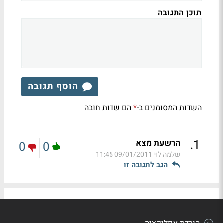
תוכן התגובה
הוסף תגובה
השדות המסומנים ב-
הם שדות חובה
*
.
1
הרשעת מצא
0
0
שלמה לוי
09/01/2011 11:45
הגב לתגובה זו
הורדת אפליקציה