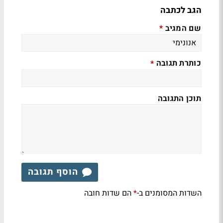
הגב לכתבה
שם המגיב
*
כותרת תגובה
*
תוכן התגובה
הוסף תגובה
השדות המסומנים ב-
הם שדות חובה
*