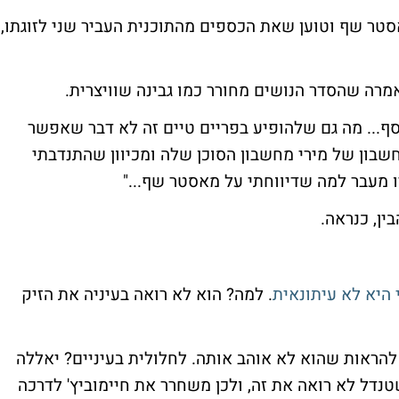
טר שף וטוען שאת הכספים מהתוכנית העביר שני לזוגתו,
רה שהסדר הנושים מחורר כמו גבינה שוויצרית.
ף... מה גם שלהופיע בפריים טיים זה לא דבר שאפשר
שבון של מירי מחשבון הסוכן שלה ומכיוון שהתנדבתי
 מעבר למה שדיווחתי על מאסטר שף..."
ין, כנראה.
 היא לא עיתונאית
. למה? הוא לא רואה בעיניה את הזיק
ך להראות שהוא לא אוהב אותה. לחלולית בעיניים? יאללה
דל לא רואה את זה, ולכן משחרר את חיימוביץ' לדרכה