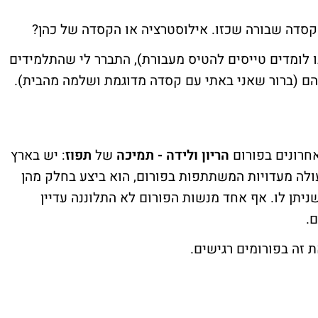
קסדה שבורה שכזו. אילוסטרציה או הקסדה של כהן?
ו לומדים טייסים להטיס מעבורת), התברר לי שהתלמידים
ם (ברור שאני באתי עם קסדה מדוגמת ושלמה מהבית).
חרונים בפורום
הריון ולידה - תמיכה
של
תפוז
: יש בארץ
עולה מעדויות המשתתפות בפורום, הוא ביצע בחלק מהן
תן לו. אף אחד מנשות הפורום לא התלוננה עדיין
.
ת זה בפורומים רגישים.