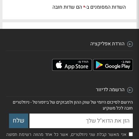
השדות המסומנים ב-
הם שדות חובה
*
הורדת אפליקציה
הרשמה לדיוור
הירשם לסיכום היומי של שוק ההון ולמבזקים של ביזפורטל - ניוזלטרים
חובה לכל משקיע
אני מאשר קבלת שני ניוזלטרים, אשר כל אחד מהווה רשימת תפוצה