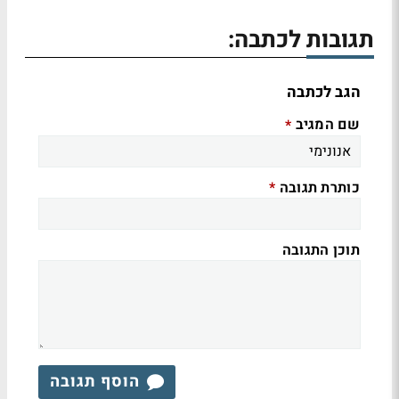
תגובות לכתבה:
הגב לכתבה
שם המגיב
*
כותרת תגובה
*
תוכן התגובה
הוסף תגובה