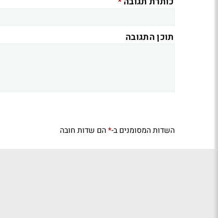
*
כותרת תגובה
תוכן התגובה
השדות המסומנים ב-
הם שדות חובה
*