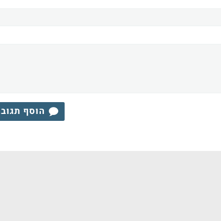
הוסף תגוב