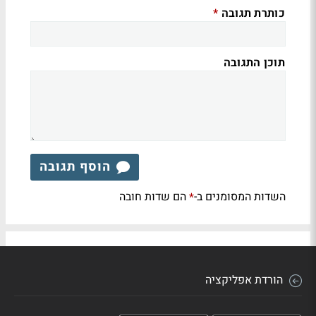
כותרת תגובה
*
תוכן התגובה
הוסף תגובה
השדות המסומנים ב-
הם שדות חובה
*
הורדת אפליקציה