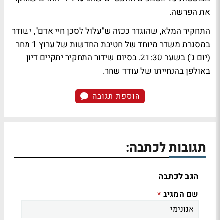
את הפרשה.
התחקיר המלא, שהוגדר ככזה ש"עלול לסכן חיי אדם", ישודר
במסגרת משדר מיוחד של חטיבת החדשות של ערוץ 1 מחר
(יום ג') בשעה 21:30. בסיום שידור התחקיר יתקיים דיון
באולפן בהנחייתו של עודד שחר.
הוספת תגובה
תגובות לכתבה:
הגב לכתבה
שם המגיב
*