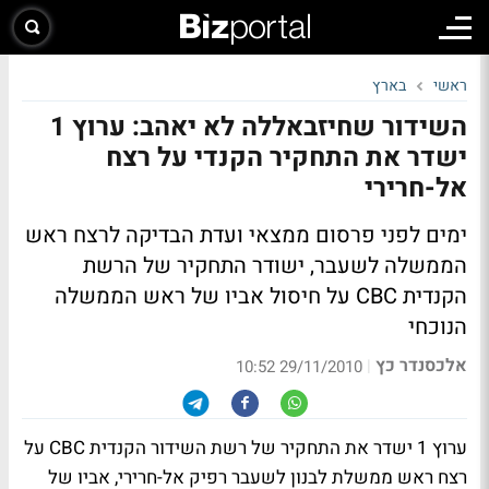
ראשי
בארץ
השידור שחיזבאללה לא יאהב: ערוץ 1
ישדר את התחקיר הקנדי על רצח
אל-חרירי
ימים לפני פרסום ממצאי ועדת הבדיקה לרצח ראש
הממשלה לשעבר, ישודר התחקיר של הרשת
הקנדית CBC על חיסול אביו של ראש הממשלה
הנוכחי
אלכסנדר כץ
|
29/11/2010 10:52
ערוץ 1 ישדר את התחקיר של רשת השידור הקנדית CBC על
רצח ראש ממשלת לבנון לשעבר רפיק אל-חרירי, אביו של