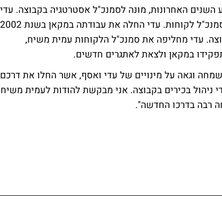
השנים האחרונות, מונה לסמנכ"ל אסטרטגיה בקבוצה. עדי
אורן, מנהלת לקוחות בכירה במקאן, מונתה לסמנכ"ל לקוחות. עדי החלה את עבודתה במקאן בשנת 2002
וצה. עדי מחליפה את סמנכ"ל הלקוחות עמית משיח,
פקידו במקאן ולצאת לאתגרים חדשים.
 שמחה וגאה על מינויים של עדי ואסף, אשר החלו את דרכם
 ניהול בכירים בקבוצה. אני מבקשת להודות לעמית משיח
ה רבה בדרכו החדשה".