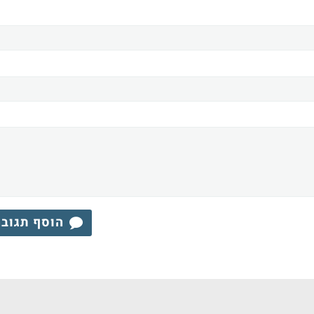
הוסף תגוב