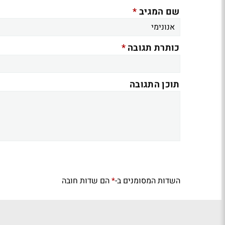
*
שם המגיב
*
כותרת תגובה
תוכן התגובה
השדות המסומנים ב-
הם שדות חובה
*