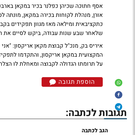
אסף חתוכה שכיהן כפלנר בכיר במקאן בארבע 
כתקציבאית ומילאה מאז מגוון תפקידים בקב
שלאחר שבע שנות עבודה, ביקש לסיים את ת
איריס בק, מנכ"ל קבוצת מקאן אריקסון: "אני
המקצועית במקאן אריקסון, והתקדמו לתפקידי
על תרומתו הגדולה לקבוצה ומאחלת לו הצלח
הוספת תגובה
תגובות לכתבה:
הגב לכתבה