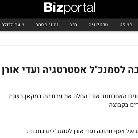
משפט
טכנולוגיה
רכב
נתוני מסחר
שער הדולר
ה לסמנכ"ל אסטרטגיה ועדי אורן
נים האחרונות; אורן החלה את עבודתה במקאן בשנת
ם של אסף חתוכה ועדי אורן לסמנכ"לים בחברה.