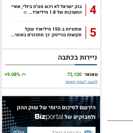
4
בנק ישראל לא רכש מט"ח ביולי, אחרי
התערבות של 1.8 מיליארד...
5
אופציות ב-150 מיליארד שקל
תקועות בהייטק: כך מתכננים באוצר...
ניירות בכתבה
טאואר
72,100
%
+9.08
למעבר לעמוד טאואר
הירשם לסיכום היומי של שוק ההון
ולמבזקים של