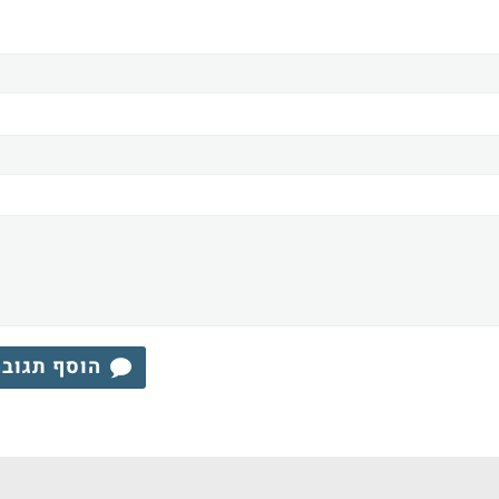
הוסף תגוב