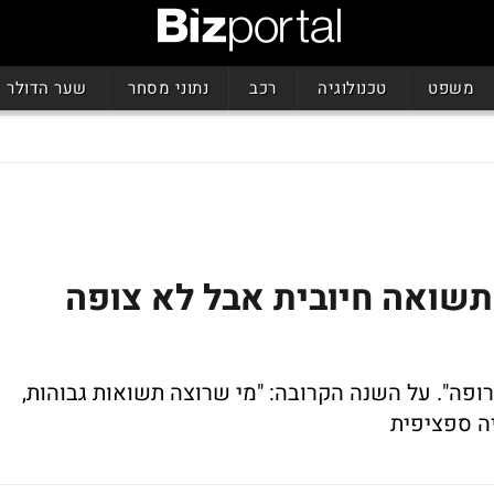
משפט
טכנולוגיה
רכב
נתוני מסחר
שער הדולר
 תשואה חיובית אבל לא צופה
ופה".
על השנה הקרובה:
"מי שרוצה תשואות גבוהות,
יה ספציפית