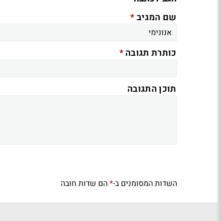
*
שם המגיב
*
כותרת תגובה
תוכן התגובה
השדות המסומנים ב-
הם שדות חובה
*