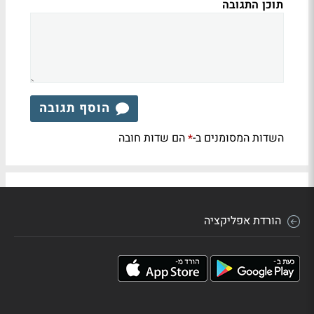
תוכן התגובה
הוסף תגובה
השדות המסומנים ב-
הם שדות חובה
*
הורדת אפליקציה