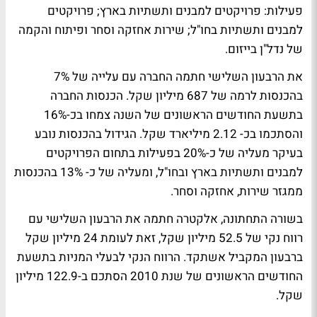
פעילות: פרויקטים למבנים ותשתיות בארץ; פרויקטים
למבנים ותשתיות בחו"ל; שירות אחזקה וסחר ופיתוח והקמה
של נדל"ן בייזום.
את הרבעון השלישי חתמה החברה עם עלייה של 7%
בהכנסות לרמה של 687 מיליון שקל. הכנסות החברה
בתשעת החודשים הראשונים של השנה צמחו בכ-16%
והסתכמו בכ- 2.12 מיליארד שקל. הגידול בהכנסות נובע
בעיקר מעליה של כ-20% בפעילות בתחום הפרויקטים
למבנים ותשתיות בארץ ובחו"ל, ומעליה של כ- 13% בהכנסות
ממגזר שירות, אחזקה וסחר.
בשורה התחתונה, אלקטרה חתמה את הרבעון השלישי עם
רווח נקי של 52.5 מיליון שקל, זאת לעומת 24 מיליון שקל
ברבעון המקביל אשתקד. הרווח הנקי לבעלי המניות בתשעת
החודשים הראשונים של שנת 2010 הסתכם ב-122.9 מיליון
שקל.