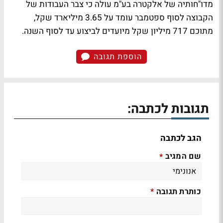
מדו"חותיה של אלקטרה בע"מ עולה כי צבר העבודות של
הקבוצה לסוף ספטמבר עומד על 3.65 מיליארד שקל,
מתוכם 717 מיליון שקל מיועדים לביצוע עד לסוף השנה.
הוספת תגובה
תגובות לכתבה:
הגב לכתבה
שם המגיב
*
כותרת תגובה
*