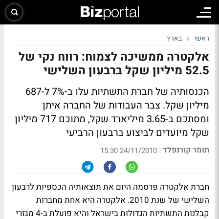
ראשי
בארץ
אלקטרה ממשיכה לצמוח: רווח נקי של
52.5 מיליון שקל ברבעון השלישי
הכנסותיה של חברת התשתיות עלו ב-7% ל-687
מיליון שקל. צבר העבודות של החברה איתן
ומסתכם ב-3.65 מיליארד שקל, מתוכם 717 מיליון
שקל מיועדים לביצוע ברבעון הרביעי
תומר קורנפלד
|
24/11/2010 15:30
חברת אלקטרה פרסמה היום את תוצאותיה הכספיות לרבעון
השלישי של שנת 2010. אלקטרה היא אחת מחברות
קבלנות התשתיות הגדולות בישראל והיא פועלת ב-4 מגזרי