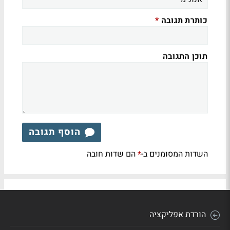
כותרת תגובה
*
תוכן התגובה
הוסף תגובה
השדות המסומנים ב-
הם שדות חובה
*
הורדת אפליקציה