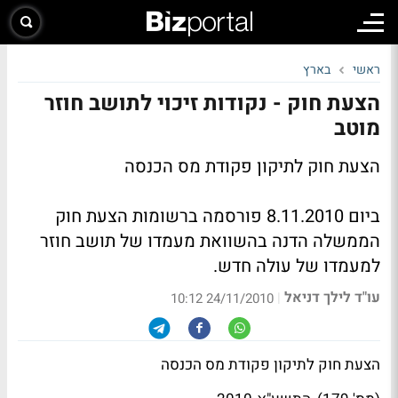
ראשי
בארץ
הצעת חוק - נקודות זיכוי לתושב חוזר
מוטב
הצעת חוק לתיקון פקודת מס הכנסה
ביום 8.11.2010 פורסמה ברשומות הצעת חוק
הממשלה הדנה בהשוואת מעמדו של תושב חוזר
למעמדו של עולה חדש.
עו"ד לילך דניאל
|
24/11/2010 10:12
הצעת חוק לתיקון פקודת מס הכנסה