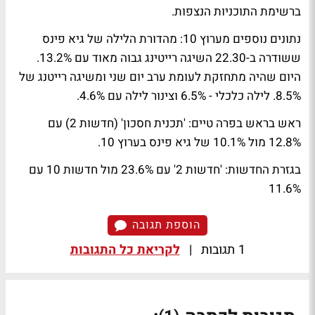
ברשימת התוכניות הנצפות.
נתונים נוספים מערוץ 10:
מהדורת הלילה של גיא פינס
ששודרה ב-22.30 השיגה רייטינג גבוה מאוד עם 13.2%.
היום שהיה מתחזקת לעומת ערב יום שני ומשיגה רייטנג של
8.5%. לילה כלכלי - 6.5% וצינור לילה עם 4.6%.
ראש בראש בפרה טיים:
'תכנית חסכון' (חדשות 2) עם
12.8% מול 10.1% של גיא פינס בערוץ 10.
בגזרת החדשות:
'חדשות 2' עם 23.6% מול חדשות 10 עם
11.6%
הוספת תגובה
1 תגובות
|
לקריאת כל התגובות