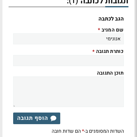
תגובות לכתבה
:
(1)
הגב לכתבה
שם המגיב
*
כותרת תגובה
*
תוכן התגובה
הוסף תגובה
השדות המסומנים ב-
הם שדות חובה
*