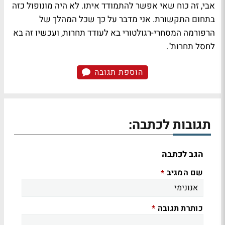
אבי, זה כוח שאי אפשר להתמודד איתו. לא היה מונופול כזה
בתחום התקשורת. אני מדבר על כך שכל המהלך של
הרפורמה המסחרי-רגולטורי בא לעודד תחרות, ועכשיו זה בא
לחסל תחרות".
הוספת תגובה
תגובות לכתבה:
הגב לכתבה
שם המגיב
*
כותרת תגובה
*