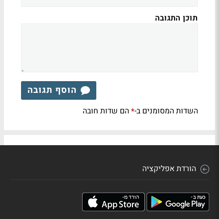
תוכן התגובה
הוסף תגובה
השדות המסומנים ב-
הם שדות חובה
*
הורדת אפליקציה