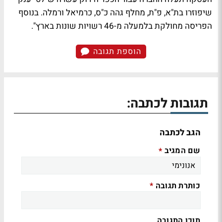
שיפוזרו בת"א, פ"ת, מחלף גהה כ"ס, כרמיאל ורמלה. בנוסף
הפריסה מחולקת בלמעלה מ-46 רשויות שונות בארץ".
הוספת תגובה
תגובות לכתבה:
הגב לכתבה
שם המגיב
*
כותרת תגובה
*
תוכן התגובה