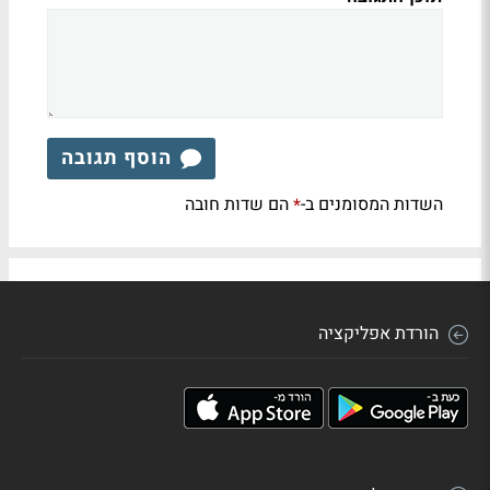
הוסף תגובה
השדות המסומנים ב-
הם שדות חובה
*
הורדת אפליקציה