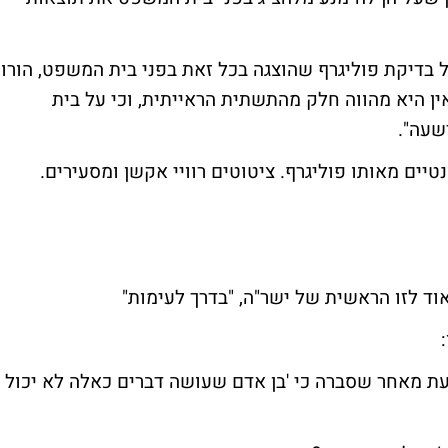
 בדיקת פוליגרף שהוצגה בכל זאת בפני בית המשפט, הורו
ן היא מהווה חלק מהתשתית הראייתית, וכי על בית
שעה".
יים מאותו פוליגרף. ציטוטים רוויי אקשן ומסעירים.
ת מאחר שסברה כי 'בן אדם שעושה דברים כאלה לא יכול