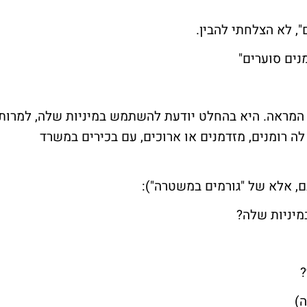
, לא הצלחתי להבין.
המראה. היא בהחלט יודעת להשתמש במיניות שלה, למרות
ה רומנים, מזדמנים או ארוכים, עם בכירים במשרד
ם, אלא של "גורמים במשטרה"):
ה)