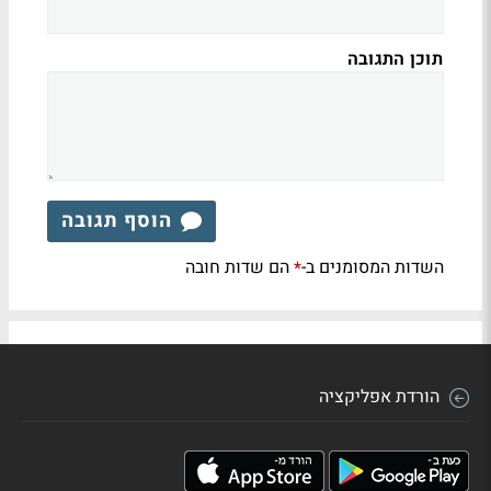
תוכן התגובה
הוסף תגובה
השדות המסומנים ב-
הם שדות חובה
*
הורדת אפליקציה