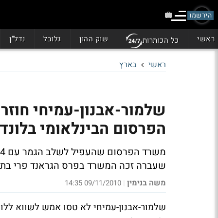
הירשמו
ראשי
שוק ההון
גלובל
נדל"ן
כל הכותרות
ראשי
בארץ
הפרסום הבינלאומי בלונדו
שעברה זכה המשרד בפרס הגראנד פרי בתח
משה בנימין
09/11/2010 14:35
|