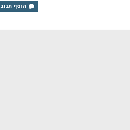
הוסף תגוב