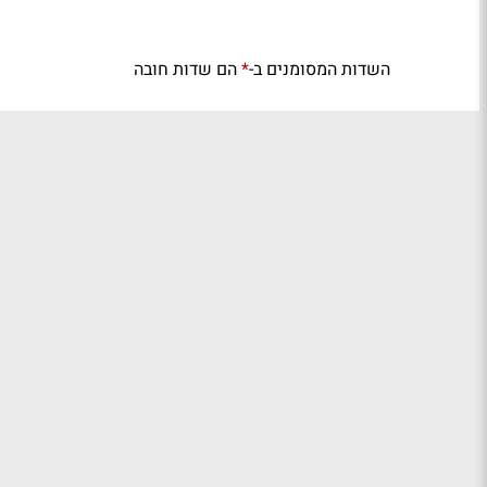
השדות המסומנים ב-
הם שדות חובה
*