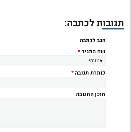
תגובות לכתבה:
הגב לכתבה
*
שם המגיב
*
כותרת תגובה
תוכן התגובה