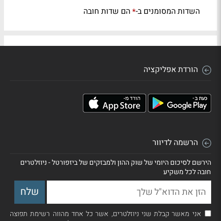
השדות המסומנים ב-
הם שדות חובה
*
הורדת אפליקציה
הרשמה לדיוור
הירשם לסיכום היומי של שוק ההון ולמבזקים של ביזפורטל - ניוזלטרים
חובה לכל משקיע
אני מאשר קבלת שני ניוזלטרים, אשר כל אחד מהווה רשימת תפוצה