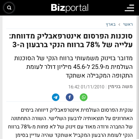
ראשי
בארץ
סוכנות הפרסום אינטרפאבליק מדווחת:
עלייה של 78% ברווח הנקי ברבעון ה-3
מדובר בזינוק משמעותי ברווח הנקי של הסוכנות
העולמית מ-25.9 ל-45.6 מיליון דולר לעומת
התקופה המקבילה אשתקד
משה בנימין
|
01/11/2010 16:42
ענקית הפרסום העולמית אינטרפאבליק דיווחה בימים
האחרונים על תוצאותיה לרבעון השלישי. השורה התחתונה
של החברה ורודה מאוד עם זינוק של לא פחות מ-78% ברווח
הנקי לעומת הרבעון המקביל אשתקד שהיה עדיין בסימן