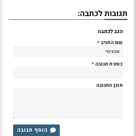
תגובות לכתבה:
הגב לכתבה
שם המגיב
*
כותרת תגובה
*
תוכן התגובה
הוסף תגובה