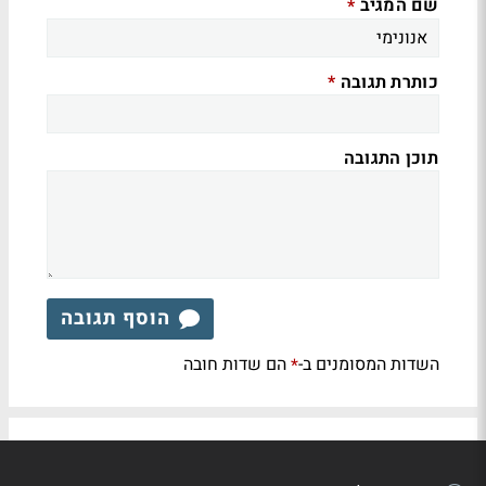
שם המגיב
*
כותרת תגובה
*
תוכן התגובה
הוסף תגובה
השדות המסומנים ב-
הם שדות חובה
*