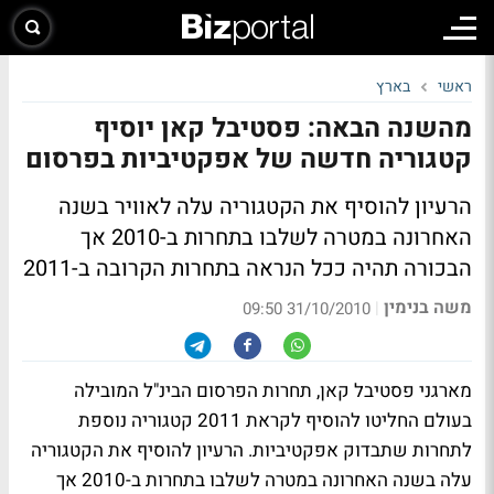
ראשי
בארץ
מהשנה הבאה: פסטיבל קאן יוסיף
קטגוריה חדשה של אפקטיביות בפרסום
הרעיון להוסיף את הקטגוריה עלה לאוויר בשנה
האחרונה במטרה לשלבו בתחרות ב-2010 אך
הבכורה תהיה ככל הנראה בתחרות הקרובה ב-2011
משה בנימין
|
31/10/2010 09:50
מארגני פסטיבל קאן, תחרות הפרסום הבינ"ל המובילה
בעולם החליטו להוסיף לקראת 2011 קטגוריה נוספת
לתחרות שתבדוק אפקטיביות. הרעיון להוסיף את הקטגוריה
עלה בשנה האחרונה במטרה לשלבו בתחרות ב-2010 אך