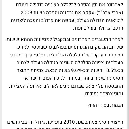
לאחרונה את יפן והפכה לכלכלה השנייה בגדולה בעולם
(אחרי ארה"ב), עקפה את גרמניה והפכה בשנת 2009
ליצואנית הגדולה בעולם, עקפה את ארה"ב והפכה ליצרנית
הרכב הגדולה בעולם ועוד.
לאחר המשברים האחרונים ובמקביל לניסיונות ההתאוששות
של רוב המשקים המפותחים בעולם, נחשבת סין למנוע
הצמיחה העיקרי של הכלכלה הגלובלית. על פי קרן המטבע
העולמית, צפויה הכלכלה השנייה בגודלה בעולם לצמוח
בכ-10.5% השנה ובכ-9.6% בשנה הבאה. צמיחת התוצר
הסיני מרשימה ביותר, במיוחד לנוכח העובדה שהיא
מתבססת על ייצוא, שברובו מגיע לארה"ב ואירופה המציגות
נתוני צמיחה נמוכים.
מגמות בסחר החוץ
הייצוא הסיני צמח בשנת 2010 בתמיכת גידול חד בביקושים