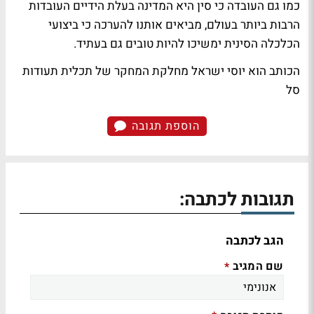
כמו גם העובדה כי סין היא המדינה בעלת הידיים העובדות
הרבות ביותר בעולם, מביאים אותנו להערכה כי ביצועי
הכלכלה הסינית ימשיכו להיות טובים גם בעתיד.
הכותב הוא יוסי ישראל מחלקת המחקר של תכלית תעודות
סל
הוספת תגובה
תגובות לכתבה:
הגב לכתבה
שם המגיב
*