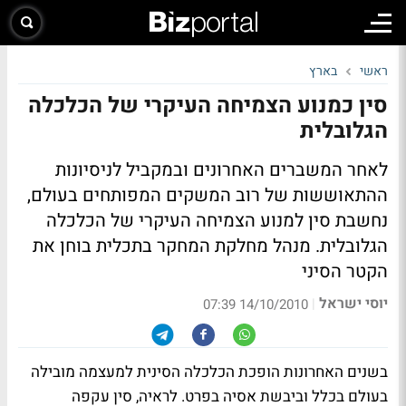
ראשי
בארץ
סין כמנוע הצמיחה העיקרי של הכלכלה
הגלובלית
לאחר המשברים האחרונים ובמקביל לניסיונות
ההתאוששות של רוב המשקים המפותחים בעולם,
נחשבת סין למנוע הצמיחה העיקרי של הכלכלה
הגלובלית. מנהל מחלקת המחקר בתכלית בוחן את
הקטר הסיני
יוסי ישראל
|
14/10/2010 07:39
בשנים האחרונות הופכת הכלכלה הסינית למעצמה מובילה
בעולם בכלל וביבשת אסיה בפרט. לראיה, סין עקפה