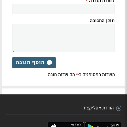
כותרת תגובה
*
תוכן התגובה
הוסף תגובה
השדות המסומנים ב-
הם שדות חובה
*
הורדת אפליקציה