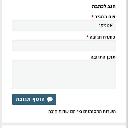
הגב לכתבה
שם המגיב
*
כותרת תגובה
*
תוכן התגובה
הוסף תגובה
השדות המסומנים ב-
הם שדות חובה
*