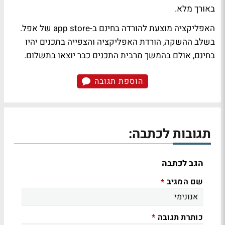
באורך מלא.
האפליקציה מוצעת להורדה בחינם ב-app store של אפל.
בשלב ההשקה, הורדת האפליקציה והצפייה בתכנים יהיו
בחינם, אולם בהמשך מרבית התכנים כבר יוצאו בתשלום.
הוספת תגובה
תגובות לכתבה:
הגב לכתבה
שם המגיב
*
כותרת תגובה
*