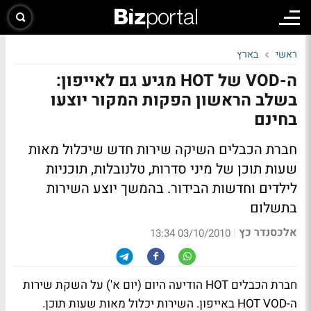
ראשי
בארץ
ה-VOD של HOT מגיע גם לאייפון:
בשלב הראשון הפקות המקור יוצעו
בחינם
חברת הכבלים השיקה שירות חדש שיכלול מאות
שעות תוכן של מיני סדרות, טלנובלות, תוכניות
לילדים וחדשות הבידור. בהמשך יוצע השירות
בתשלום
אלכסנדר כץ
|
03/10/2010 13:34
חברת הכבלים HOT הודיעה היום (יום א') על השקת שירות
ה-HOT VOD באייפון. השירות יכלול מאות שעות תוכן.