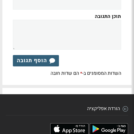
תוכן התגובה
הוסף תגובה
השדות המסומנים ב-
הם שדות חובה
*
הורדת אפליקציה