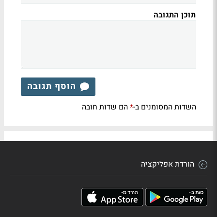
תוכן התגובה
הוסף תגובה
השדות המסומנים ב-
הם שדות חובה
*
הורדת אפליקציה