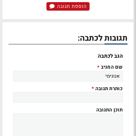
הוספת תגובה
תגובות לכתבה:
הגב לכתבה
שם המגיב
*
כותרת תגובה
*
תוכן התגובה