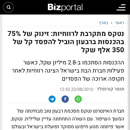
ראשי
בארץ
נטקס מתקרבת לרווחיות: זינוק של 75%
בהכנסות ברבעון הוביל להפסד קל של
350 אלף שקל
ההכנסות הסתכמו ב-2.8 מיליון שקל, כאשר
פעילות חברת הבת בישראל הציגה רווחיות לאחר
תקופה ארוכה של הפסדים
תומר קורנפלד
|
23/08/2010 12:53
חברת האינטרנט נטקס מסכמת רבעון טוב מבחינתה של
המשך השיפור. עם השורה התחתונה עדיין שלילית. נטקס,
אשר פיתחה מנוע חיפוש ממוקד ופועלת בישראל ובעולם