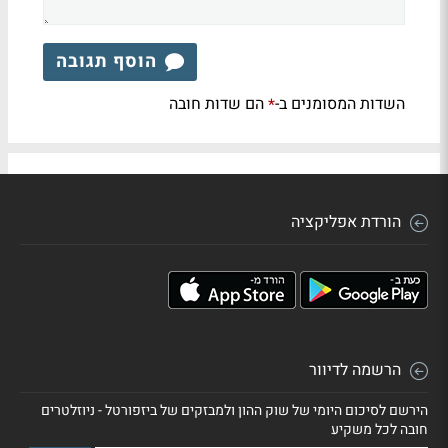
הוסף תגובה
השדות המסומנים ב-
הם שדות חובה
*
הורדת אפליקציה
הרשמה לדיוור
הירשם לסיכום היומי של שוק ההון ולמבזקים של ביזפורטל - ניוזלטרים
חובה לכל משקיע