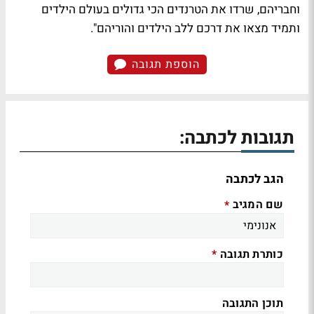
וחבריהם, שרדו את הטרנדים הכי גדולים בעולם הילדים
ותמיד מצאו את דרכם ללב הילדים והוריהם".
הוספת תגובה
תגובות לכתבה:
הגב לכתבה
שם המגיב
*
כותרת תגובה
*
תוכן התגובה