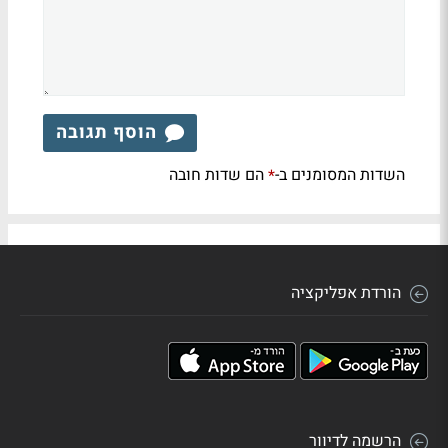
הוסף תגובה
השדות המסומנים ב-
הם שדות חובה
*
הורדת אפליקציה
הרשמה לדיוור