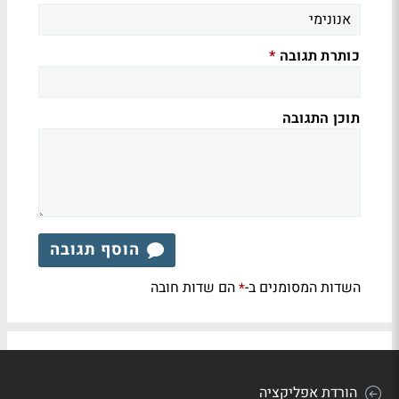
כותרת תגובה
*
תוכן התגובה
הוסף תגובה
השדות המסומנים ב-
הם שדות חובה
*
הורדת אפליקציה