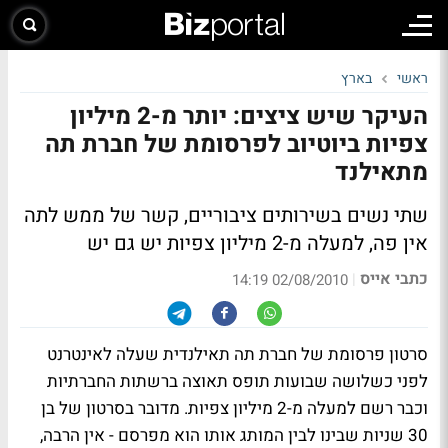
ראשי
בארץ
העיקר שיש ציצים: יותר מ-2 מיליון
צפיות ביוטיוב לפרסומת של חברת תה
מתאילנד
שתי נשים בשירותים ציבוריים, קשר של ממש לתה
אין פה, למעלה מ-2 מיליון צפיות יש גם יש
כתבי אייס
|
02/08/2010 14:19
סרטון פרסומת של חברת תה תאילנדית שעלה לאינטרנט
לפני כשלושה שבועות תופס תאוצה ברשתות החברתיות
וכבר רשם למעלה מ-2 מיליון צפיות. מדובר בסרטון של בן
30 שניות שבינו לבין המותג אותו הוא מפרסם - אין הרבה,