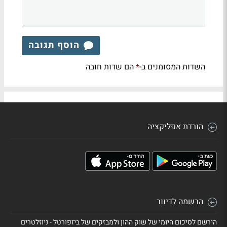
הוסף תגובה
השדות המסומנים ב-
הם שדות חובה
*
הורדת אפליקציה
הרשמה לדיוור
הירשם לסיכום היומי של שוק ההון ולמבזקים של ביזפורטל - ניוזלטרים