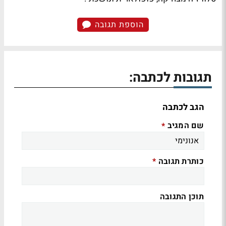
הוספת תגובה
תגובות לכתבה:
הגב לכתבה
שם המגיב
*
כותרת תגובה
*
תוכן התגובה