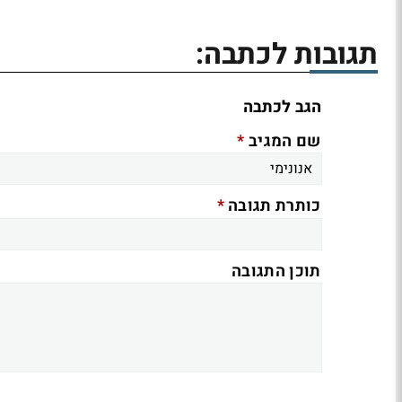
תגובות לכתבה:
הגב לכתבה
*
שם המגיב
*
כותרת תגובה
תוכן התגובה