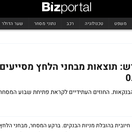
משפט
טכנולוגיה
רכב
נתוני מסחר
שער הדולר
: תוצאות מבחני הלחץ מסייעים
הבנקאות. החוזים העתידיים לקראת פתיחת שבוע המסחר
יובית בהובלת מניות הבנקים. ברקע המסחר, מבחני הלחץ