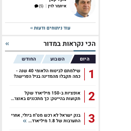
|
איתמר לוין
(5)
עוד ניתוחים ודעות
הכי נקראות במדור
היום
השבוע
החודש
1
שילמתם לביטוח הלאומי 40 שנה -
כמה תקבלו מהמדינה בגיל הפרישה?
2
אופציות ב-150 מיליארד שקל
תקועות בהייטק: כך מתכננים באוצר...
3
בנק ישראל לא רכש מט"ח ביולי, אחרי
התערבות של 1.8 מיליארד...