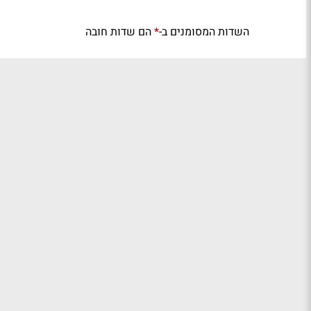
השדות המסומנים ב-
הם שדות חובה
*