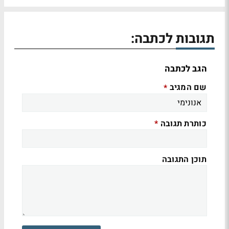
תגובות לכתבה:
הגב לכתבה
שם המגיב
*
כותרת תגובה
*
תוכן התגובה