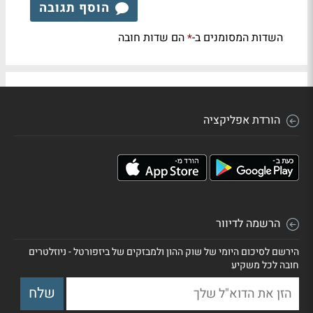
הוסף תגובה
השדות המסומנים ב-
הם שדות חובה
*
הורדת אפליקציה
הרשמה לדיוור
הירשם לסיכום היומי של שוק ההון ולמבזקים של ביזפורטל - ניוזלטרים
חובה לכל משקיע