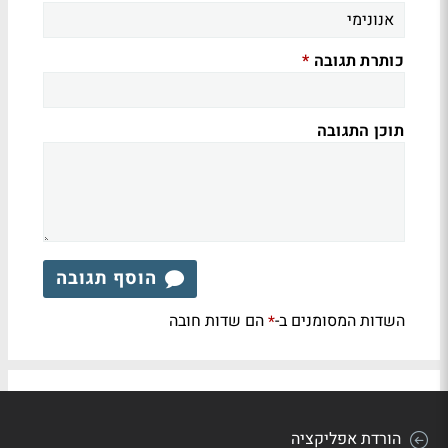
כותרת תגובה
*
תוכן התגובה
הוסף תגובה
השדות המסומנים ב-
הם שדות חובה
*
הורדת אפליקציה