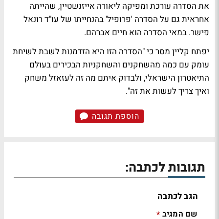
את הסדרה עורכת ומפיקה ליאורה אייזנשטיין, שהייתה
אחראית גם על הסדרה 'פרופיל' בהנחייתו של עו"ד רונאל
פישר. במאי הסדרה הוא חיים אברהם.
יפתח קליין מסר כי "הסדרה הזו היא הזדמנות לשבת לשיחת
עומק עם כמה מהשחקנים והשחקניות הבכירים בעולם
התיאטרון הישראלי, ולבדוק איתם מה זה לעזאזל משחק
ואיך צריך לעשות את זה".
הוספת תגובה
תגובות לכתבה:
הגב לכתבה
שם המגיב
*