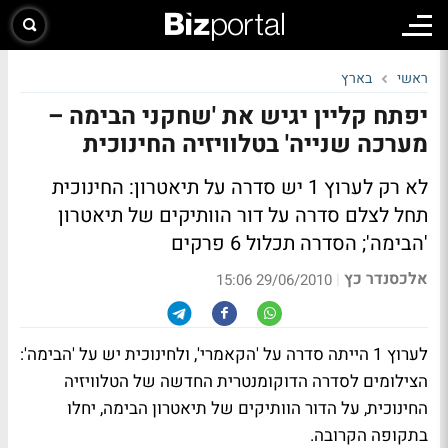
ראשי
בארץ
יפתח קליין יגיש את 'שחקני הבימה –
מערכה שנייה' בטלוויזיה החינוכית
לא רק לערוץ 1 יש סדרה על תיאטרון: החינוכית
תחל לצלם סדרה על דור הוותיקים של תיאטרון
'הבימה'; הסדרה תכלול 6 פרקים
אלכסנדר כץ
|
29/06/2010 15:06
לערוץ 1 הייתה סדרה על 'הקאמרי', ולחינוכית יש על 'הבימה':
הצילומים לסדרה הדוקומנטרית החדשה של הטלוויזיה
החינוכית, על הדור הוותיקים של תיאטרון הבימה, יחלו
בתקופה הקרובה.