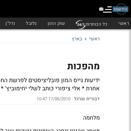
הירשמו
ראשי
שוק ההון
גלובל
נדל"ן
כל הכותרות
ראשי
בארץ
מהפכות
אחרת * אלי ציפורי כותב לשלי יחימוביץ' * 
דבורית שרגל
17/06/2010 10:47
|
מלחמה