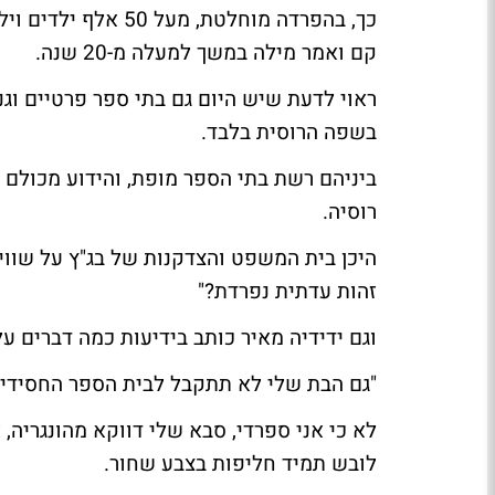
כך, בהפרדה מוחלטת, 
קם ואמר מילה במשך למעלה מ-20 שנה.
ראוי לדעת שיש היום גם בתי ספר פרטיים וגנ
בשפה הרוסית בלבד.
רוסיה.
היכן בית המשפט והצדקנות של בג"ץ על שווי
זהות עדתית נפרדת?"
וגם
ידידיה מאיר
כותב ב
ידיעות
כמה דברים על
"גם הבת שלי לא תתקבל לבית הספר החסידי 
לא כי אני ספרדי, סבא שלי דווקא מהונגריה, 
לובש תמיד חליפות בצבע שחור.