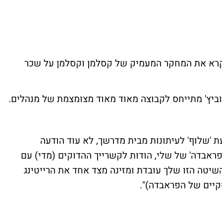
רא את
המחקר המעמיק
של קסלמן וקסלמן על שכר
וביץ' מתייחס לקבוצה מאוד מאוד מצומצמת של מנהלים.
 'שלוף' לעיתונות מבית מדרשך, לא עוד הודעה
ראבדה' של שלי, הודות לקשרייך ההדוקים (מדי) עם
שיטה הזו שלך עובדת ומזינה מצד אחד את הרייטינג
קיים של הפראבדה)".