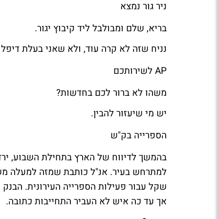
ניר גור נמצא
בריא, שלם ומבולבל ליד קיבוץ יגור.
נניח שזה לא קרה עוד, ולא שאני בעלת דיפל
AP לשירותכם
משהו לא ברור לכם בחדשות?
יש מי
שיעזור
להבין.
הספרייה בק"ש
בהמשך לדיווח של
הארץ
בתחילת השבוע, ירד
שקל עבור פעילות הספרייה העירונית. הבנק
אך עד כה איש לא העביר התחייבות כתובה.