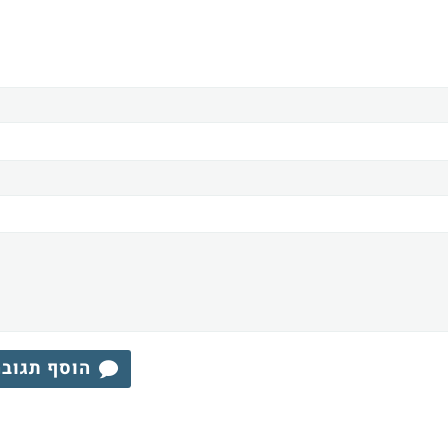
הוסף תגוב