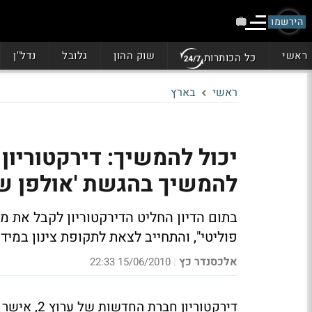
הירשמו
ראשי
שוק ההון
גלובל
נדל"ן
כל הכותרות
ראשי
בארץ
להמשיך בהגשת 'אולפן ש
בתום הדיון החליט הדירקטוריון לקבל את מכ
פוליטי", והתחייב לצאת לתקופת צינון במיד
אלכסנדר כץ
15/06/2010 22:33
|
דירקטוריון