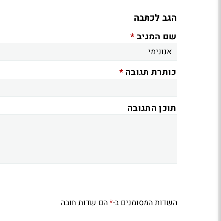
הגב לכתבה
*
שם המגיב
*
כותרת תגובה
תוכן התגובה
השדות המסומנים ב-
הם שדות חובה
*