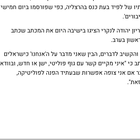
תיו של לפיד בעת כנס בהרצליה, כפי שפורסמו ביום חמישי
ורים'.
ריון יהודה לנקרי הציגו בישיבה היום את המכתב שכתב
אשון בערב.
והקשיב לדברים, הבין שאני מדבר על ה'אנחנו' כישראלים
ב כי "איני מקיים קשר עם גוף פוליטי, ישן או חדש, ובוודאי
בר אם אני צופה אפשרות שבעתיד הפנה לפוליטיקה,
את".