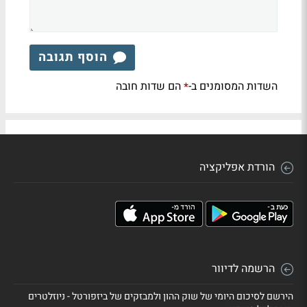
הוסף תגובה
השדות המסומנים ב-
הם שדות חובה
*
הורדת אפליקציה
הרשמה לדיוור
הירשם לסיכום היומי של שוק ההון ולמבזקים של ביזפורטל - ניוזלטרים