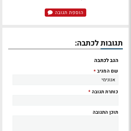
הוספת תגובה
תגובות לכתבה:
הגב לכתבה
שם המגיב
*
כותרת תגובה
*
תוכן התגובה