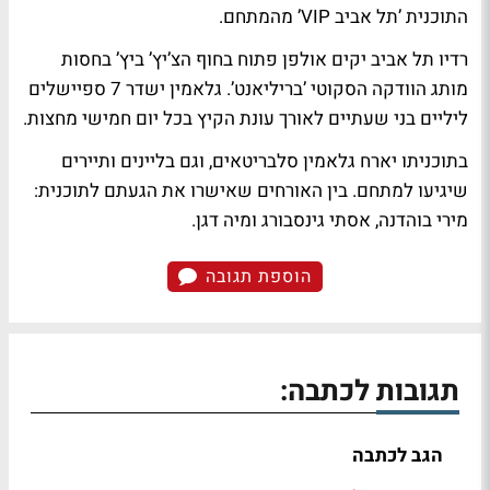
התוכנית ’תל אביב VIP’ מהמתחם.
רדיו תל אביב יקים אולפן פתוח בחוף הצ’יץ’ ביץ’ בחסות
מותג הוודקה הסקוטי ’בריליאנט’. גלאמין ישדר 7 ספיישלים
ליליים בני שעתיים לאורך עונת הקיץ בכל יום חמישי מחצות.
בתוכניתו יארח גלאמין סלבריטאים, וגם בליינים ותיירים
שיגיעו למתחם. בין האורחים שאישרו את הגעתם לתוכנית:
מירי בוהדנה, אסתי גינסבורג ומיה דגן.
הוספת תגובה
תגובות לכתבה:
הגב לכתבה