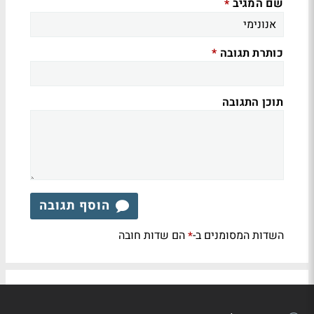
שם המגיב
*
כותרת תגובה
*
תוכן התגובה
הוסף תגובה
השדות המסומנים ב-
הם שדות חובה
*