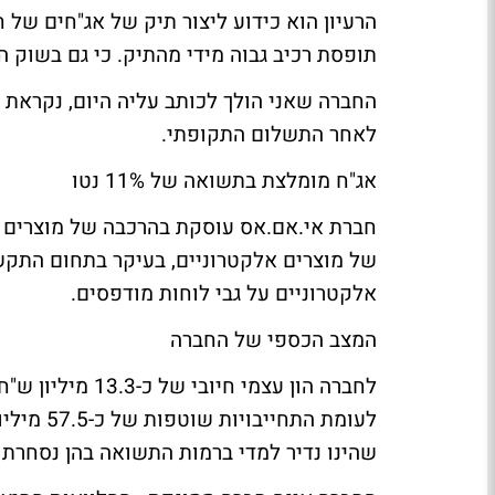
הרעיון הוא כידוע ליצור תיק של אג"חים של
תופסת רכיב גבוה מידי מהתיק. כי גם בשוק 
לאחר התשלום התקופתי.
אג"ח מומלצת בתשואה של 11% נטו
חברת אי.אם.אס עוסקת בהרכבה של מוצרים ור
של מוצרים אלקטרוניים, בעיקר בתחום התקש
אלקטרוניים על גבי לוחות מודפסים.
המצב הכספי של החברה
שהינו נדיר למדי ברמות התשואה בהן נסחרת 