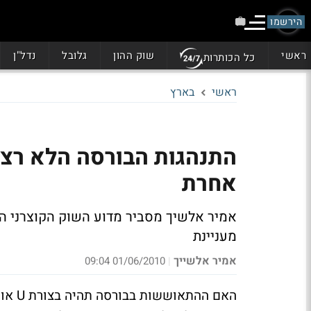
הירשמו
ראשי
שוק ההון
גלובל
נדל"ן
כל הכותרות
ראשי
בארץ
התנהגות הבורסה הלא רצי
אחרת
אמיר אלשיך מסביר מדוע השוק הקוצרני ה
מעניינת
אמיר אלשייך
01/06/2010 09:04
|