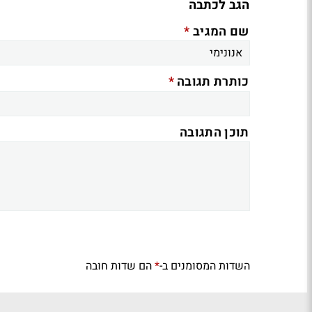
הגב לכתבה
*
שם המגיב
*
כותרת תגובה
תוכן התגובה
השדות המסומנים ב-
הם שדות חובה
*