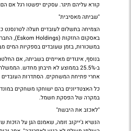
קורא עליהם תיגר. עסקים יפשטו רגל אם הם 
"שביתה מאסיבית"
במשכורות, בזמן שעובדים בספקיות המים מבקשי
בנוסף, איגודים מאיימים בשביתה, אם החלט
אחרי פתיחת המשחקים. הסתדרות העובדים א
כל האצטדיונים בהם ישוחקו משחקים במונד
במקרה של הפסקת חשמל.
"לאכזב את היבשת"
הנשיא ג'ייקוב זומה, שאמנם הגן על הזכות של