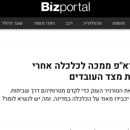
משפט
טכנולוגיה
רכב
נתוני מסחר
שער הדולר
"פ ממכה לכלכלה אחרי
ת מצד העובדים
את הטורניר הענק כדי לקדם מטרותיהם דרך שביתות.
כבידו מאוד על הכלכלה במדינה. ומה יש לנשיא לומר?