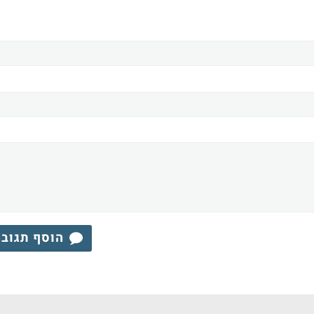
הוסף תגוב