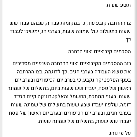
תשע שעות.
צו ההרחבה קובע עוד, כי במקומות עבודה, שבהם עבדו שש
שעות בתשלום של שמונה שעות, בערבי חג, ימשיכו לעבוד
כך.
הסכמים קיבוציים וצווי הרחבה
רוב ההסכמים הקיבוציים וצווי ההרחבה הענפיים מסדירים
את נושא העבודה בערבי חגים. כך לדוגמה: בצו ההרחבה
בענף הפלסטיקה נקבע, כי בערב יום הכיפורים ובערב יום
ראשון של פסח, יעבדו שש שעות ביום, בתשלום של שמונה
שעות. בענף המתכת, החשמל והאלקטרוניקה קיים הסדר
דומה, שלפיו יעבדו שבע שעות בתשלום של שמונה שעות
בערבי חגים, ובערב יום הכיפורים ובערב יום ראשון של פסח
יעבדו שש שעות, בתשלום של שמונה שעות.
על פי נוהג