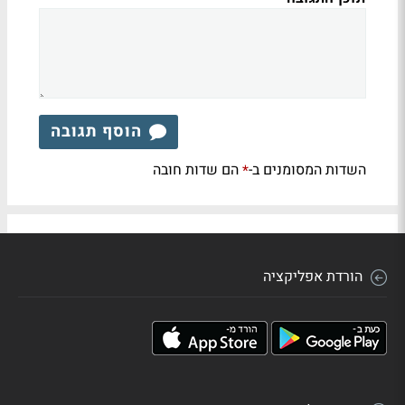
הוסף תגובה
השדות המסומנים ב-
הם שדות חובה
*
הורדת אפליקציה