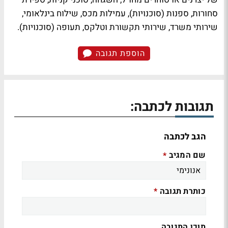
סחורות, ספנות (סוכנויות), עמילות מכס, שילוח בינלאומי,
שירותי משרד, שירותי תקשורת וטלקס, תעופה (סוכנויות).
הוספת תגובה
תגובות לכתבה:
הגב לכתבה
שם המגיב
*
כותרת תגובה
*
תוכן התגובה