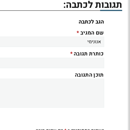
תגובות לכתבה:
הגב לכתבה
*
שם המגיב
*
כותרת תגובה
תוכן התגובה