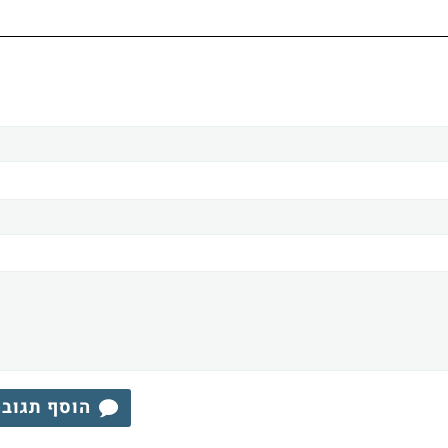
הוסף תגוב