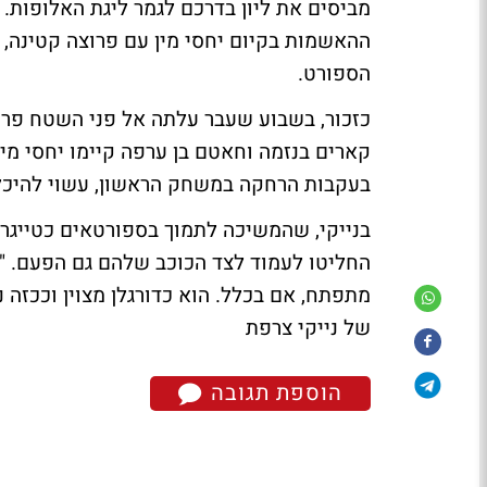
מביסים את ליון בדרכם לגמר ליגת האלופות. 
ההאשמות בקיום יחסי מין עם פרוצה קטינה, 
הספורט.
כזכור, בשבוע שעבר עלתה אל פני השטח פרשיי
בעקבות הרחקה במשחק הראשון, עשוי להיכלא לתקופה של עד
בנייקי, שהמשיכה לתמוך בספורטאים כטייגר ו
החליטו לעמוד לצד הכוכב שלהם גם הפעם. "ני
מתפתח, אם בכלל. הוא כדורגלן מצוין וככזה נ
של נייקי צרפת
הוספת תגובה