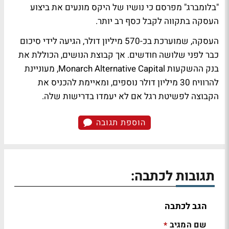
"בלומברג" מפרסם כי נושיו של היקס מונעים את ביצוע
העסקה בתקווה לקבל כסף רב יותר.
העסקה, שמוערכת בכ-570 מיליון דולר, הגיעה לידי סיכום
כבר לפני שלושה חודשים. אך קבוצת הנושים, הכוללת את
בנק ההשקעות Monarch Alternative Capital, מעוניינת
להרוויח 30 מיליון דולר נוספים, ומאיימת להכניס את
הקבוצה לפשיטת רגל אם לא יעמדו בדרישות שלה.
הוספת תגובה
תגובות לכתבה:
הגב לכתבה
שם המגיב
*