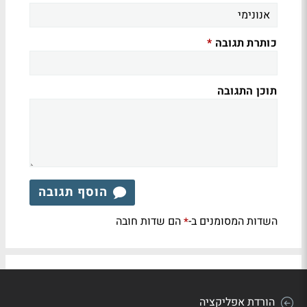
כותרת תגובה
*
תוכן התגובה
הוסף תגובה
השדות המסומנים ב-
הם שדות חובה
*
הורדת אפליקציה