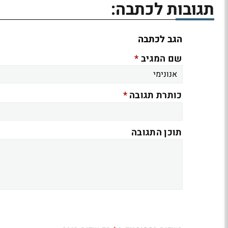
תגובות לכתבה:
הגב לכתבה
*
שם המגיב
*
כותרת תגובה
תוכן התגובה