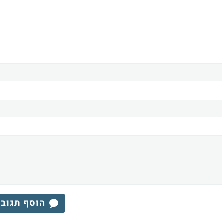
הוסף תגוב