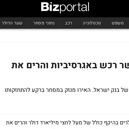
משפט
טכנולוגיה
רכב
נתוני מסחר
שער הדולר
שר רכש באגרסיביות והרים את
של בנק ישראל. האירו מנזק במסחר ברקע להתחזקותו
רים בהיקף כולל של מעל לחצי מיליארד דולר והרים את