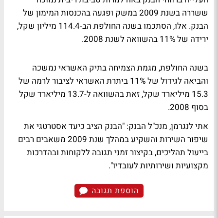
ששררה בשנת 2009 במשק ופגעה בהכנסות המימון של
הבנק. אלו, הסתכמו בשנה החולפת הב-114.4 מיליון שקל,
ירידה של 11% בהשוואה לשנת 2008.
בשנה החולפת, מגמת הצמיחה בתיק האשראי נמשכה
והביאה לגידול של 11% ביתרת האשראי לציבור לרמה של
15.3 מיליארד שקל, זאת בהשוואה ל-13.7 מיליארד שקל
בסוף 2008.
אתי לנגרמן, מנכ"ל הבנק: "הבנק הציב כיעד אסטרטגי את
שיפור השירות והשקיע במהלך שנת 2009 משאבים רבים
בייעול תהליכים, בקיצור זמני תגובה ללקוחות ובהדרכות
מקצועיות ושירותיות לעובדיו".
הוספת תגובה