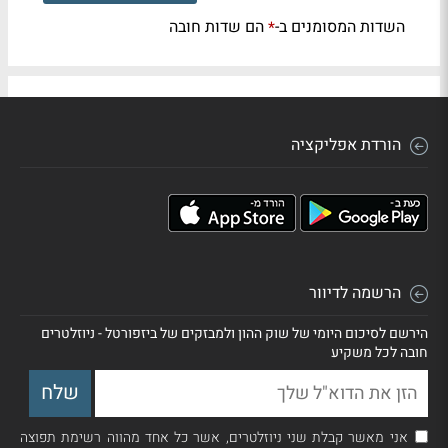
השדות המסומנים ב-
הם שדות חובה
*
הורדת אפליקציה
הרשמה לדיוור
הירשם לסיכום היומי של שוק ההון ולמבזקים של ביזפורטל - ניוזלטרים
חובה לכל משקיע
אני מאשר קבלת שני ניוזלטרים, אשר כל אחד מהווה רשימת תפוצה