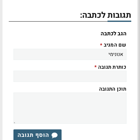
תגובות לכתבה:
הגב לכתבה
שם המגיב
*
כותרת תגובה
*
תוכן התגובה
הוסף תגובה