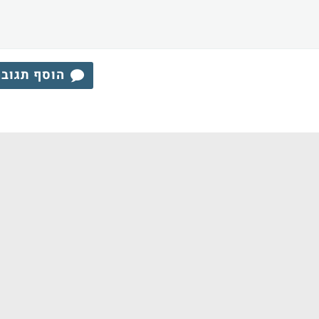
הוסף תגוב