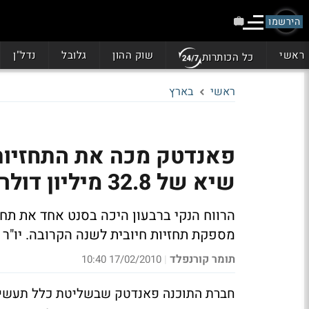
הירשמו
ראשי
שוק ההון
גלובל
נדל"ן
כל הכותרות
ראשי
בארץ
פאנדטק מכה את התחזיות:
שיא של 32.8 מיליון דולר
מספקת תחזיות חיובית לשנה הקרובה. יו"ר הדירקטוריון א
תומר קורנפלד
17/02/2010 10:40
|