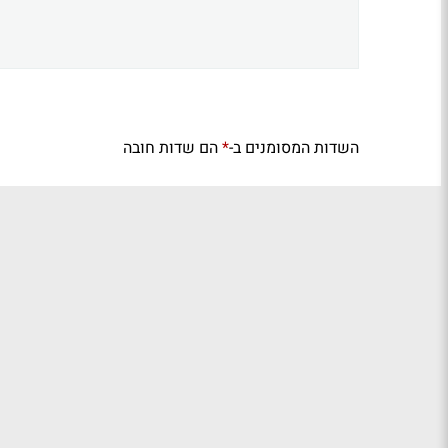
השדות המסומנים ב-
הם שדות חובה
*