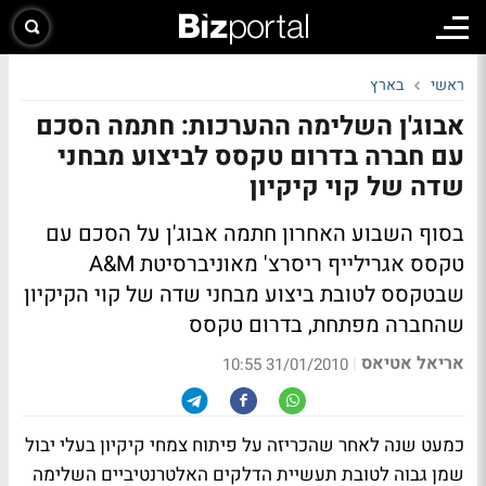
ראשי
בארץ
אבוג'ן השלימה ההערכות: חתמה הסכם
עם חברה בדרום טקסס לביצוע מבחני
שדה של קוי קיקיון
בסוף השבוע האחרון חתמה אבוג'ן על הסכם עם
טקסס אגרילייף ריסרצ' מאוניברסיטת A&M
שבטקסס לטובת ביצוע מבחני שדה של קוי הקיקיון
שהחברה מפתחת, בדרום טקסס
אריאל אטיאס
|
31/01/2010 10:55
כמעט שנה לאחר שהכריזה על פיתוח צמחי קיקיון בעלי יבול
שמן גבוה לטובת תעשיית הדלקים האלטרנטיביים השלימה