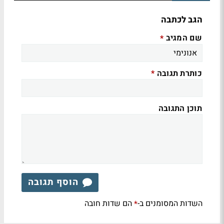
הגב לכתבה
שם המגיב
*
כותרת תגובה
*
תוכן התגובה
הוסף תגובה
השדות המסומנים ב-
הם שדות חובה
*